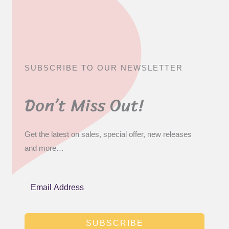
SUBSCRIBE TO OUR NEWSLETTER
Don’t Miss Out!
Get the latest on sales, special offer, new releases
and more…
SUBSCRIBE