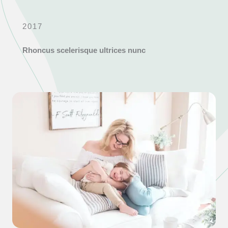
2017
Rhoncus scelerisque ultrices nunc