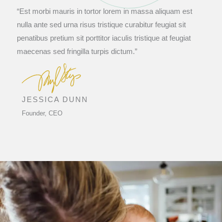
“Est morbi mauris in tortor lorem in massa aliquam est
nulla ante sed urna risus tristique curabitur feugiat sit
penatibus pretium sit porttitor iaculis tristique at feugiat
maecenas sed fringilla turpis dictum.”
JESSICA DUNN
Founder, CEO